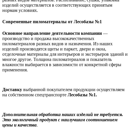
изделий осуществляется в соответствующих принятым
нормам условиях.
Современные пиломатериалы от Лесобазы №1
Основное направление деятельности компании
—
производство и продажа высококачественных
пиломатериалов разных видов и назначения. Из наших
изделий производятся щиты и паркет, двери и окна,
отделочные материалы для интерьеров и экстерьеров зданий и
многое другое. Толщина пиломатериалов и показатель
влажности выбирается в зависимости от конкретной сферы
применения.
Доставку
выбранной покупателем продукции осуществляем
на собственном спецтранспорте
Лесобазы №1.
Дополнительная обработка наших изделий не требуется.
Это экологичный продукт с наилучшим соотношением
цены и качества
.