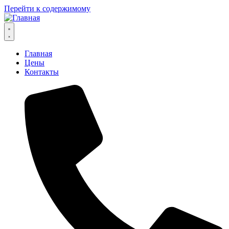
Перейти к содержимому
Главная
Цены
Контакты