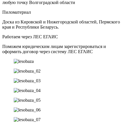
любую точку Волгоградской области
Пиломатериал
Доска из Кировской и Нижегородской областей, Пермского
края и Республики Беларусь.
Работаем через ЛЕС ЕГАИС
Поможем юридическим лицам зарегистрироваться и
оформить договор через систему ЛЕС ЕГАИС