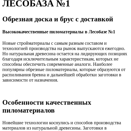
ЛЕСОБАЗА №1
Обрезная доска и брус с доставкой
Высококачественные пиломатериалы в Лесобазе №1
Новые стройматериалы с самым разным составом и
технологией производства на рынок выпускаются ежегодно.
Но натуральная древесина остается на лидирующих позициях
благодаря исключительным характеристикам, которых не
способны обеспечить современные аналоги. Наиболее
популярны обрезные пиломатериалы, которые образуются от
распиливания бревна и дальнейшей обработки заготовки в
зависимости от назначения.
Особенности качественных
пиломатериалов
Новейшие технологии коснулись и способов производства
материалов из натуральной древесины. Заготовки в