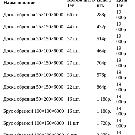
Наименование
1м³
шт.
1м³
19
Доска обрезная 25×100×6000
66 шт.
288р.
000р
19
Доска обрезная 25×150×6000
44 шт.
432р.
000р
19
Доска обрезная 30×150×6000
37 шт.
514р.
000р
19
Доска обрезная 40×100×6000
41 шт.
464р.
000р
19
Доска обрезная 40×150×6000
27 шт.
704р.
000р
19
Доска обрезная 50×100×6000
33 шт.
576р.
000р
19
Доска обрезная 50×150×6000
22 шт.
864р.
000р
19
Доска обрезная 50×200×6000
16 шт.
1 188р.
000р
19
Брус обрезной 100×100×6000
16 шт.
1 188р.
000р
19
Брус обрезной 100×150×6000
11 шт.
1 728р.
000р
19