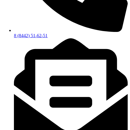
8 (8442) 51-62-51